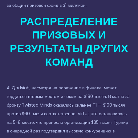
за общий призовой фонд в $1 миллион.
РАСПРЕДЕЛЕНИЕ
ПРИЗОВЫХ И
РЕЗУЛЬТАТЫ ДРУГИХ
КОМАНД
Al Qadsiah, несмотря на поражение в финале, может
гордиться вторым местом и чеком на $180 тысяч. В матче за
бронзу Twisted Minds оказались сильнее T1 — $100 тысяч
против $60 тысяч соответственно. Virtus.pro остановилась
на 5-8 месте, что принесло организации $35 тысяч. Турнир
в очередной раз подтвердил высокую конкуренцию в