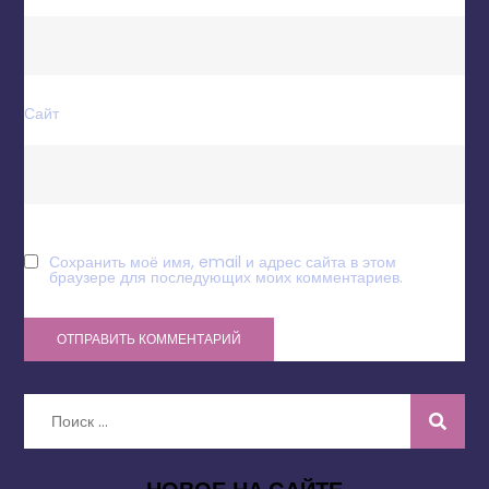
Сайт
Сохранить моё имя, email и адрес сайта в этом
браузере для последующих моих комментариев.
Искать: