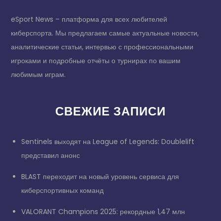
eSport News – платформа для всех любителей
киберспорта. Мы предлагаем самые актуальные новости,
аналитические статьи, интервью с профессиональными
игроками и подробные отчёты о турнирах по вашим
любимым играм.
СВЕЖИЕ ЗАПИСИ
Sentinels выходят на League of Legends: Doublelift
представил анонс
BLAST переходит на новый уровень сервиса для
киберспортивных команд
VALORANT Champions 2025: рекордные 1,47 млн