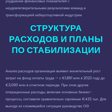
ухудшение финансовых показателей с
неудовлетворительными результатами команд и
трансформацией киберспортивной индустрии.
СТРУКТУРА
РАСХОДОВ И ПЛАНЫ
ПО СТАБИЛИЗАЦИИ
Анализ расходов организации выявил значительный рост
затрат на фонд оплаты труда — с €1,861 млн в 2023 году до
€3,090 млн в отчетном периоде. При этом другие
операционные расходы, включая основные бизнес-
процессы, составили сравнительно скромные €432 тыс. Для
выхода из сложившейся ситуации руководство OG