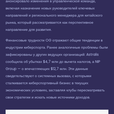
анонсировало изменения в управленческой команде,
включая назначение новых руководителей ключевых
направлений и регионального менеджера для китайского
рынка, который рассматривается как перспективное
направление для развития.
Финансовые трудности OG отражают общие тенденции в
индустрии киберспорта. Ранее аналогичные проблемы были
зафиксированы у других ведущих организаций: Astralis
сообщила об убытках $4,7 млн до вычета налогов, а NIP
Group — о впечатляющих $12,7 млн. Эти данные
свидетельствуют о системных вызовах, с которыми
сталкивается киберспортивный бизнес в текущих
экономических условиях, заставляя клубы пересматривать
свои стратегии и искать новые источники доходов.