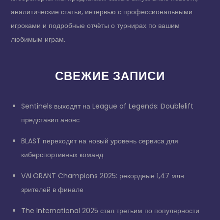
аналитические статьи, интервью с профессиональными
игроками и подробные отчёты о турнирах по вашим
любимым играм.
СВЕЖИЕ ЗАПИСИ
Sentinels выходят на League of Legends: Doublelift
представил анонс
BLAST переходит на новый уровень сервиса для
киберспортивных команд
VALORANT Champions 2025: рекордные 1,47 млн
зрителей в финале
The International 2025 стал третьим по популярности