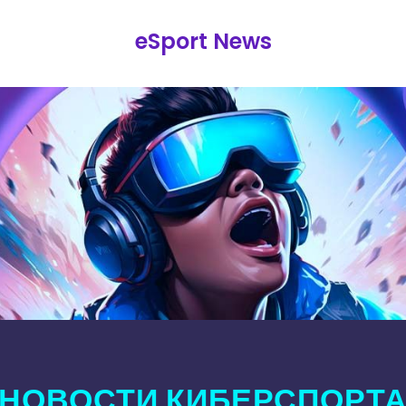
eSport News
НОВОСТИ КИБЕРСПОРТ