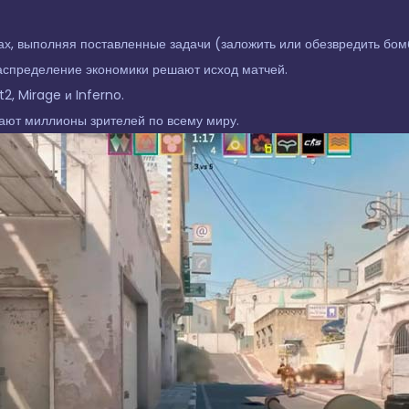
ах, выполняя поставленные задачи (заложить или обезвредить бом
аспределение экономики решают исход матчей.
2, Mirage и Inferno.
ают миллионы зрителей по всему миру.