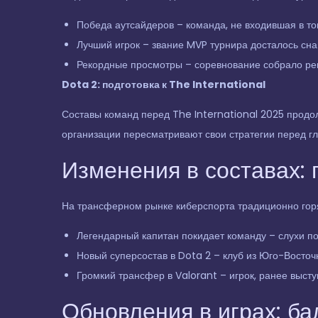
Победа аутсайдеров – команда, не входившая в то
Лучший игрок – звание MVP турнира досталось сна
Рекордные просмотры – соревнование собрало рек
Dota 2: подготовка к The International
Составы команд перед The International 2025 продо
организации пересматривают свои стратегии перед г
Изменения в составах:
На трансферном рынке киберспорта традиционно гор
Легендарный капитан покидает команду – слухи по
Новый суперсостав в Dota 2 – клуб из Юго-Восточ
Громкий трансфер в Valorant – игрок, ранее выст
Обновления в играх: ба