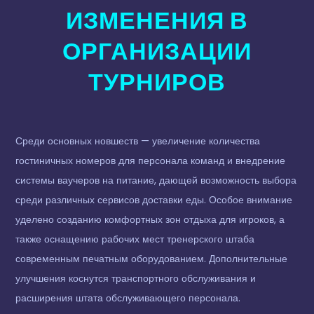
ИЗМЕНЕНИЯ В
ОРГАНИЗАЦИИ
ТУРНИРОВ
Среди основных новшеств — увеличение количества
гостиничных номеров для персонала команд и внедрение
системы ваучеров на питание, дающей возможность выбора
среди различных сервисов доставки еды. Особое внимание
уделено созданию комфортных зон отдыха для игроков, а
также оснащению рабочих мест тренерского штаба
современным печатным оборудованием. Дополнительные
улучшения коснутся транспортного обслуживания и
расширения штата обслуживающего персонала.