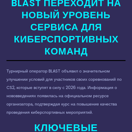
BLAST ПЕРЕХОДИТ НА
НОВЫЙ УРОВЕНЬ
СЕРВИСА ДЛЯ
КИБЕРСПОРТИВНЫХ
КОМАНД
Турнирный оператор BLAST объявил о значительном
улучшении условий для участников своих соревнований по
CS2, которые вступят в силу с 2026 года. Информация о
нововведениях появилась на официальном ресурсе
организатора, подтверждая курс на повышение качества
проведения киберспортивных мероприятий.
КЛЮЧЕВЫЕ