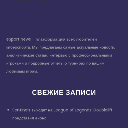
eSport News – платформа для всех любителей
киберспорта. Мы предлагаем самые актуальные новости,
аналитические статьи, интервью с профессиональными
игроками и подробные отчёты о турнирах по вашим
любимым играм.
СВЕЖИЕ ЗАПИСИ
Sentinels выходят на League of Legends: Doublelift
представил анонс