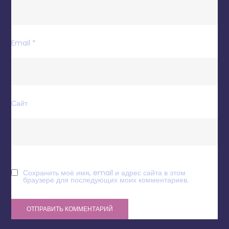
Email
*
Сайт
Сохранить моё имя, email и адрес сайта в этом
браузере для последующих моих комментариев.