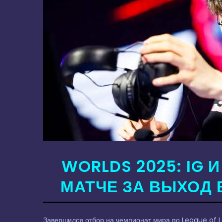
WORLDS 2025: IG 
МАТЧЕ ЗА ВЫХОД
Завершился отбор на чемпионат мира по League of L