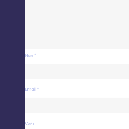
Имя
*
Email
*
Сайт