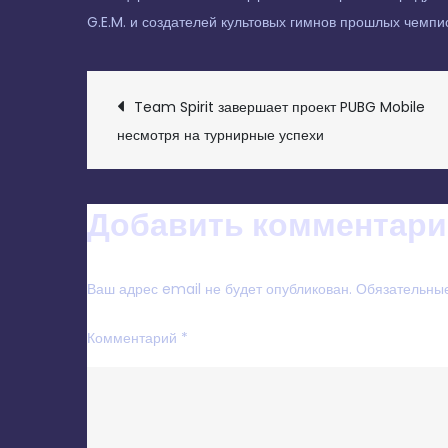
G.E.M. и создателей культовых гимнов прошлых чемпи
НАВИГАЦИЯ
Team Spirit завершает проект PUBG Mobile
несмотря на турнирные успехи
ПО
ЗАПИСЯМ
Добавить комментари
Ваш адрес email не будет опубликован.
Обязательны
Комментарий
*