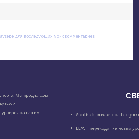
браузере для последующих моих комментариев.
СВ
спорта. Мы предлагаем
тервью с
 турнирах по вашим
Sentinels выходят на League 
BLAST переходит на новый ур