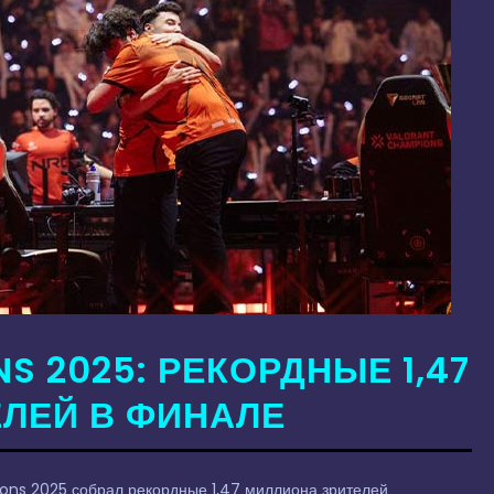
S 2025: РЕКОРДНЫЕ 1,47
ЕЛЕЙ В ФИНАЛЕ
s 2025 собрал рекордные 1,47 миллиона зрителей