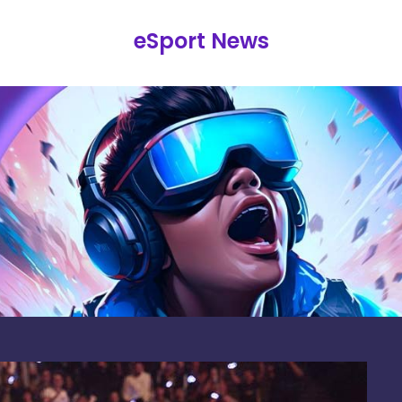
eSport News