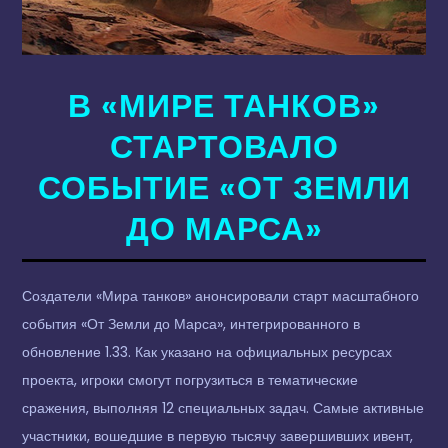
В «МИРЕ ТАНКОВ»
СТАРТОВАЛО
СОБЫТИЕ «ОТ ЗЕМЛИ
ДО МАРСА»
Создатели «Мира танков» анонсировали старт масштабного
события «От Земли до Марса», интегрированного в
обновление 1.33. Как указано на официальных ресурсах
проекта, игроки смогут погрузиться в тематические
сражения, выполняя 12 специальных задач. Самые активные
участники, вошедшие в первую тысячу завершивших ивент,