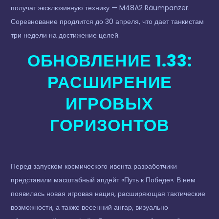
получат эксклюзивную технику — M48A2 Räumpanzer.
Соревнование продлится до 30 апреля, что дает танкистам
три недели на достижение целей.
ОБНОВЛЕНИЕ 1.33:
РАСШИРЕНИЕ
ИГРОВЫХ
ГОРИЗОНТОВ
Перед запуском космического ивента разработчики
представили масштабный апдейт «Путь к Победе». В нем
появилась новая игровая нация, расширяющая тактические
возможности, а также весенний ангар, визуально