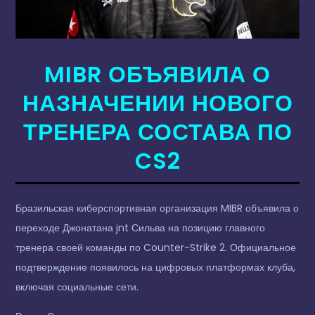
MIBR ОБЪЯВИЛА О
НАЗНАЧЕНИИ НОВОГО
ТРЕНЕРА СОСТАВА ПО
CS2
Бразильская киберспортивная организация MIBR объявила о
переходе Джонатана jnt Сильва на позицию главного
тренера своей команды по Counter-Strike 2. Официальное
подтверждение появилось на цифровых платформах клуба,
включая социальные сети.