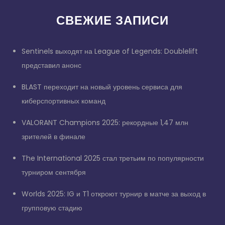
СВЕЖИЕ ЗАПИСИ
Sentinels выходят на League of Legends: Doublelift
представил анонс
BLAST переходит на новый уровень сервиса для
киберспортивных команд
VALORANT Champions 2025: рекордные 1,47 млн
зрителей в финале
The International 2025 стал третьим по популярности
турниром сентября
Worlds 2025: IG и T1 откроют турнир в матче за выход в
групповую стадию