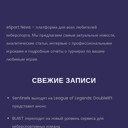
eSport News – платформа для всех любителей
киберспорта. Мы предлагаем самые актуальные новости,
аналитические статьи, интервью с профессиональными
игроками и подробные отчёты о турнирах по вашим
любимым играм.
СВЕЖИЕ ЗАПИСИ
Sentinels выходят на League of Legends: Doublelift
представил анонс
BLAST переходит на новый уровень сервиса для
киберспортивных команд