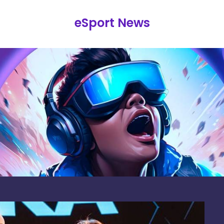
eSport News