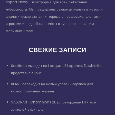
eSport News – платформа для всех любителей
киберспорта. Мы предлагаем самые актуальные новости,
аналитические статьи, интервью с профессиональными
игроками и подробные отчёты о турнирах по вашим
любимым играм.
СВЕЖИЕ ЗАПИСИ
Sentinels выходят на League of Legends: Doublelift
представил анонс
BLAST переходит на новый уровень сервиса для
киберспортивных команд
VALORANT Champions 2025: рекордные 1,47 млн
зрителей в финале