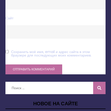
Сайт
Сохранить моё имя, email и адрес сайта в этом
браузере для последующих моих комментариев.
Искать:
НОВОЕ НА САЙТЕ