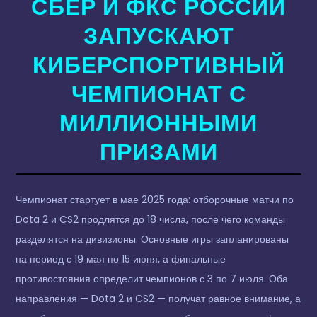
СБЕР И ФКС РОССИИ
ЗАПУСКАЮТ
КИБЕРСПОРТИВНЫЙ
ЧЕМПИОНАТ С
МИЛЛИОННЫМИ
ПРИЗАМИ
Чемпионат стартует в мае 2025 года: отборочные матчи по
Dota 2 и CS2 продлятся до 18 числа, после чего команды
разделятся на дивизионы. Основные игры запланированы
на период с 19 мая по 15 июня, а финальные
противостояния определит чемпионов с 3 по 7 июля. Оба
направления — Dota 2 и CS2 — получат равное внимание, а