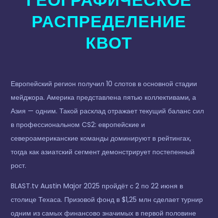
ГЕОГРАФИЧЕСКОЕ
РАСПРЕДЕЛЕНИЕ
КВОТ
Европейский регион получил 10 слотов в основной стадии
мейджора. Америка представлена пятью коллективами, а
Азия — одним. Такой расклад отражает текущий баланс сил
в профессиональном CS2: европейские и
североамериканские команды доминируют в рейтингах,
тогда как азиатский сегмент демонстрирует постепенный
рост.
BLAST.tv Austin Major 2025 пройдёт с 2 по 22 июня в
столице Техаса. Призовой фонд в $1,25 млн сделает турнир
одним из самых финансово значимых в первой половине