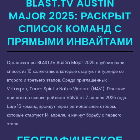
BLAST.TV AUSTIN
MAJOR 2025: РАСКРЫТ
СПИСОК КОМАНД С
ПРЯМЫМИ ИНВАЙТАМИ
Организаторы BLAST.tv Austin Major 2025 опубликовали
список из 16 коллективов, которые стартуют в турнире со
второго и третьего этапов. Среди приглашённых —
Virtus.pro, Team Spirit и Natus Vincere (NAVI). Решение
принято на основе рейтинга Valve от 7 апреля 2025 года.
Ещё 16 команд пройдут через региональные отборы,
которые стартуют 14 апреля, и начнут борьбу с первого
этапа.