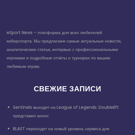
eSport News – платформа для всех любителей
киберспорта. Мы предлагаем самые актуальные новости,
аналитические статьи, интервью с профессиональными
игроками и подробные отчёты о турнирах по вашим
любимым играм.
СВЕЖИЕ ЗАПИСИ
Sentinels выходят на League of Legends: Doublelift
представил анонс
BLAST переходит на новый уровень сервиса для