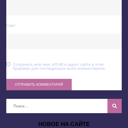
Сайт
Сохранить моё имя, email и адрес сайта в этом
браузере для последующих моих комментариев.
Искать:
НОВОЕ НА САЙТЕ