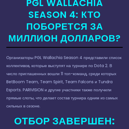
PGL WALLACHIA
SEASON 4: КТО
ПОБОРЕТСЯ ЗА
МИЛЛИОН ДОЛЛАРОВ?
Организаторы PGL Wallachia Season 4 представили список
коллективов, которые выступят на турнире по Dota 2. В
число приглашенных вошли 11 топ-команд, среди которых
BetBoom Team, Team Spirit, Team Falcons и Tundra
Esports. PARIVISION и другие участники также получили
прямые слоты, что делает состав турнира одним из самых
сильных в сезоне.
ОТБОР ЗАВЕРШЕН: