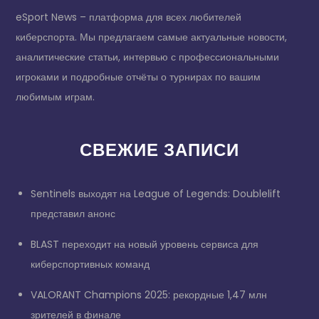
eSport News – платформа для всех любителей
киберспорта. Мы предлагаем самые актуальные новости,
аналитические статьи, интервью с профессиональными
игроками и подробные отчёты о турнирах по вашим
любимым играм.
СВЕЖИЕ ЗАПИСИ
Sentinels выходят на League of Legends: Doublelift
представил анонс
BLAST переходит на новый уровень сервиса для
киберспортивных команд
VALORANT Champions 2025: рекордные 1,47 млн
зрителей в финале