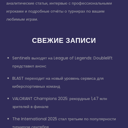
аналитические статьи, интервью с профессиональными
игроками и подробные отчёты о турнирах по вашим
любимым играм.
СВЕЖИЕ ЗАПИСИ
Sentinels выходят на League of Legends: Doublelift
представил анонс
BLAST переходит на новый уровень сервиса для
киберспортивных команд
VALORANT Champions 2025: рекордные 1,47 млн
зрителей в финале
The International 2025 стал третьим по популярности
турниром сентября