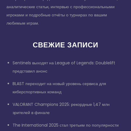
аналитические статьи, интервью с профессиональными
игроками и подробные отчёты о турнирах по вашим
любимым играм.
СВЕЖИЕ ЗАПИСИ
Sentinels выходят на League of Legends: Doublelift
представил анонс
BLAST переходит на новый уровень сервиса для
киберспортивных команд
VALORANT Champions 2025: рекордные 1,47 млн
зрителей в финале
The International 2025 стал третьим по популярности