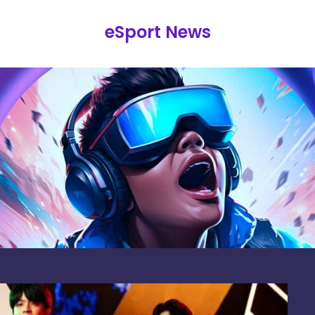
eSport News