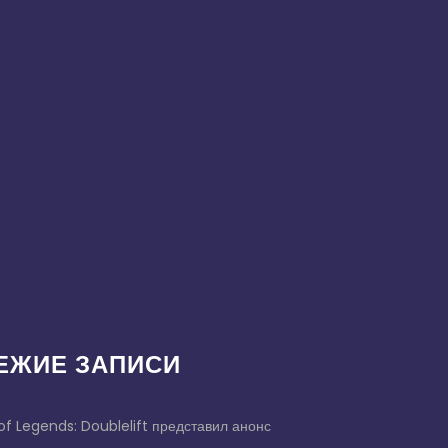
ЕЖИЕ ЗАПИСИ
of Legends: Doublelift представил анонс