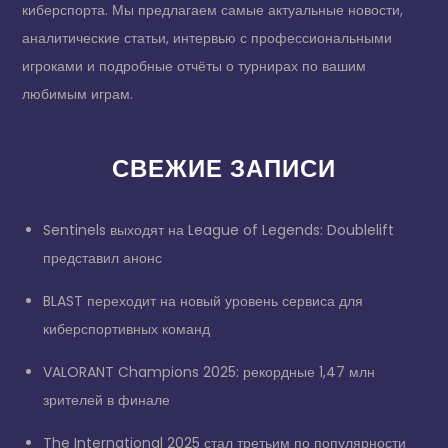
киберспорта. Мы предлагаем самые актуальные новости,
аналитические статьи, интервью с профессиональными
игроками и подробные отчёты о турнирах по вашим
любимым играм.
СВЕЖИЕ ЗАПИСИ
Sentinels выходят на League of Legends: Doublelift
представил анонс
BLAST переходит на новый уровень сервиса для
киберспортивных команд
VALORANT Champions 2025: рекордные 1,47 млн
зрителей в финале
The International 2025 стал третьим по популярности