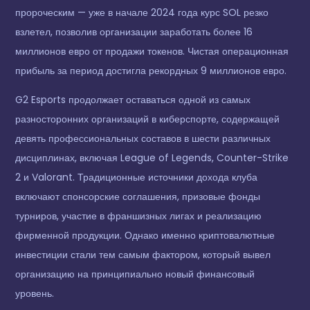
пророческим — уже в начале 2024 года курс SOL резко
взлетел, позволив организации заработать более 16
миллионов евро от продажи токенов. Чистая операционная
прибыль за период достигла рекордных 9 миллионов евро.
G2 Esports продолжает оставаться одной из самых
разносторонних организаций в киберспорте, содержащей
девять профессиональных составов в шести различных
дисциплинах, включая League of Legends, Counter-Strike
2 и Valorant. Традиционные источники дохода клуба
включают спонсорские соглашения, призовые фонды
турниров, участие в франшизных лигах и реализацию
фирменной продукции. Однако именно криптовалютные
инвестиции стали тем самым фактором, который вывел
организацию на принципиально новый финансовый
уровень.