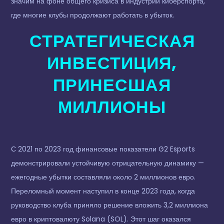
значим на фоне общего кризиса в индустрии киберспорта,
где многие клубы продолжают работать в убыток.
СТРАТЕГИЧЕСКАЯ
ИНВЕСТИЦИЯ,
ПРИНЕСШАЯ
МИЛЛИОНЫ
С 2021 по 2023 год финансовые показатели G2 Esports
демонстрировали устойчивую отрицательную динамику —
ежегодные убытки составляли около 2 миллионов евро.
Переломный момент наступил в конце 2023 года, когда
руководство клуба приняло решение вложить 3,2 миллиона
евро в криптовалюту Solana (SOL). Этот шаг оказался