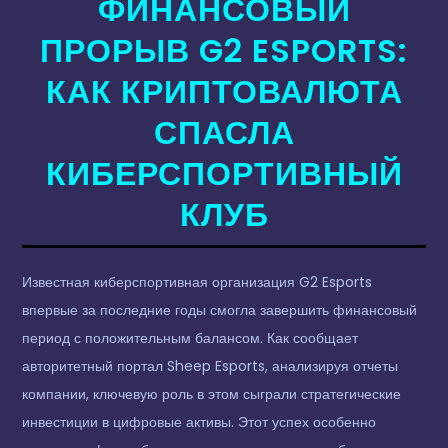
ФИНАНСОВЫЙ
ПРОРЫВ G2 ESPORTS:
КАК КРИПТОВАЛЮТА
СПАСЛА
КИБЕРСПОРТИВНЫЙ
КЛУБ
Известная киберспортивная организация G2 Esports
впервые за последние годы смогла завершить финансовый
период с положительным балансом. Как сообщает
авторитетный портал Sheep Esports, анализируя отчеты
компании, ключевую роль в этом сыграли стратегические
инвестиции в цифровые активы. Этот успех особенно