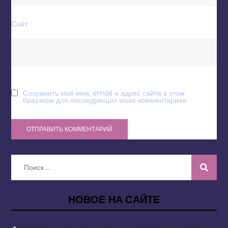
Сайт
Сохранить моё имя, email и адрес сайта в этом
браузере для последующих моих комментариев.
Искать:
НОВОЕ НА САЙТЕ