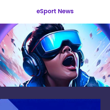
eSport News