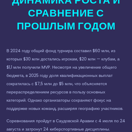
ДИНАМИКА РОСТА И
СРАВНЕНИЕ С
ПРОШЛЫМ ГОДОМ
В 2024 году общий фонд турнира составил $60 млн, из
которых $30 млн достались игрокам, $20 млн — клубам, а
$1,1 млн получили MVP. Несмотря на увеличение общего
бюджета, в 2025 году доля квалификационных выплат
сократилась с $7,5 млн до $5 млн, что объясняется
перераспределением ресурсов в пользу основных
категорий. Однако организаторы сохраняют фокус на
поддержке новых команд, расширяя географию участников.
Соревнования пройдут в Саудовской Аравии с 4 июля по 24
августа и затронут 24 киберспортивные дисциплины.