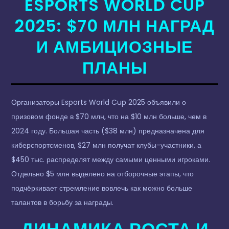
ESPORTS WORLD CUP
2025: $70 МЛН НАГРАД
И АМБИЦИОЗНЫЕ
ПЛАНЫ
Организаторы Esports World Cup 2025 объявили о
призовом фонде в $70 млн, что на $10 млн больше, чем в
2024 году. Большая часть ($38 млн) предназначена для
киберспортсменов, $27 млн получат клубы-участники, а
$450 тыс. распределят между самыми ценными игроками.
Отдельно $5 млн выделено на отборочные этапы, что
подчёркивает стремление вовлечь как можно больше
талантов в борьбу за награды.